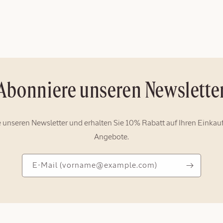
Abonniere unseren Newslette
 unseren Newsletter und erhalten Sie 10% Rabatt auf Ihren Einkauf
Angebote.
E-
E-Mail
(vorname@example.com)
Mail
(vorname@example.com)