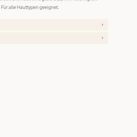
. Für alle Hauttypen geeignet.