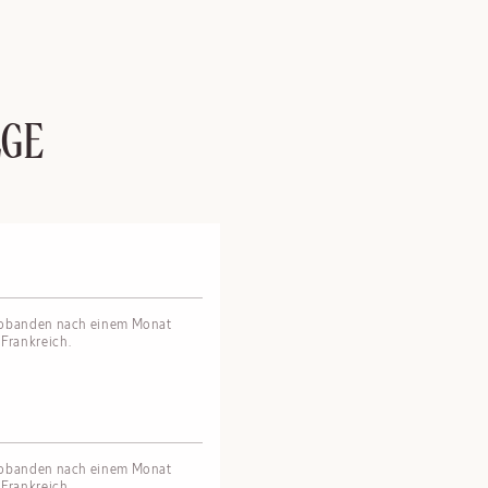
LGE
Probanden nach einem Monat
Frankreich.
Probanden nach einem Monat
Frankreich.