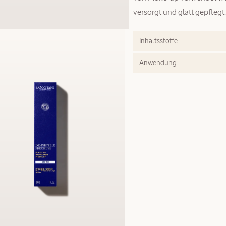
versorgt und glatt gepflegt
Inhaltsstoffe
Anwendung