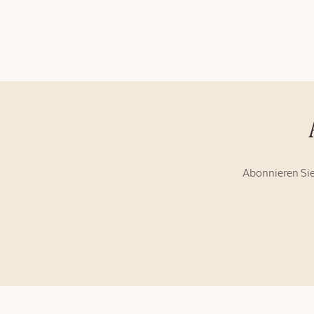
Abonnieren Sie