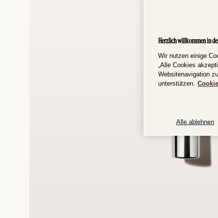
Herzlich willkommen in de
Wir nutzen einige Co
„Alle Cookies akzept
Websitenavigation z
unterstützen.
Cooki
Alle ablehnen