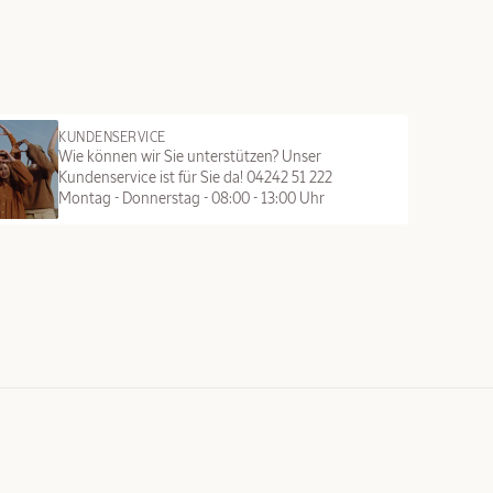
KUNDENSERVICE
Wie können wir Sie unterstützen? Unser
Kundenservice ist für Sie da! 04242 51 222
Montag - Donnerstag - 08:00 - 13:00 Uhr